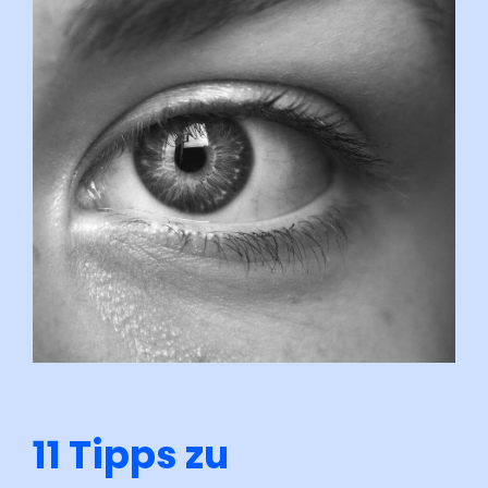
11 Tipps zu