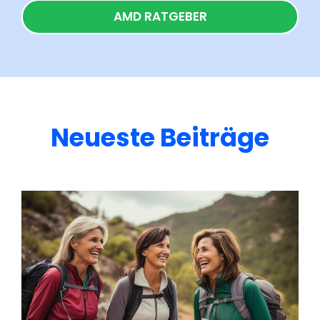
AMD RATGEBER
Neueste Beiträge