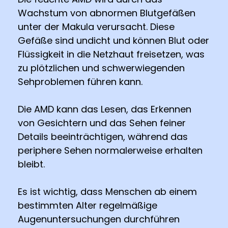
Wachstum von abnormen Blutgefäßen
unter der Makula verursacht. Diese
Gefäße sind undicht und können Blut oder
Flüssigkeit in die Netzhaut freisetzen, was
zu plötzlichen und schwerwiegenden
Sehproblemen führen kann.
Die AMD kann das Lesen, das Erkennen
von Gesichtern und das Sehen feiner
Details beeinträchtigen, während das
periphere Sehen normalerweise erhalten
bleibt.
Es ist wichtig, dass Menschen ab einem
bestimmten Alter regelmäßige
Augenuntersuchungen durchführen