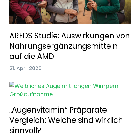
AREDS Studie: Auswirkungen von
Nahrungsergänzungsmitteln
auf die AMD
21. April 2026
„Augenvitamin“ Präparate
Vergleich: Welche sind wirklich
sinnvoll?