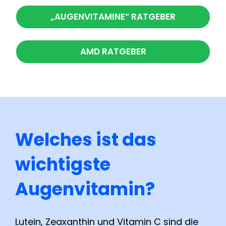
„AUGENVITAMINE“ RATGEBER
AMD RATGEBER
Welches ist das
wichtigste
Augenvitamin?
Lutein, Zeaxanthin und Vitamin C sind die