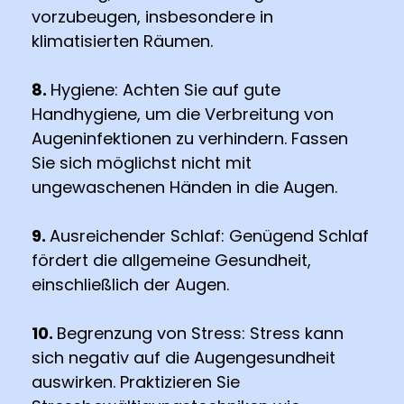
vorzubeugen, insbesondere in
klimatisierten Räumen.
8.
Hygiene: Achten Sie auf gute
Handhygiene, um die Verbreitung von
Augeninfektionen zu verhindern. Fassen
Sie sich möglichst nicht mit
ungewaschenen Händen in die Augen.
9.
Ausreichender Schlaf: Genügend Schlaf
fördert die allgemeine Gesundheit,
einschließlich der Augen.
10.
Begrenzung von Stress: Stress kann
sich negativ auf die Augengesundheit
auswirken. Praktizieren Sie