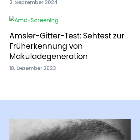
2. September 2024
Amsler-Gitter-Test: Sehtest zur
Früherkennung von
Makuladegeneration
18. Dezember 2023