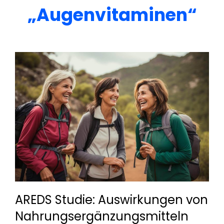
„Augenvitaminen“
AREDS Studie: Auswirkungen von
Nahrungsergänzungsmitteln