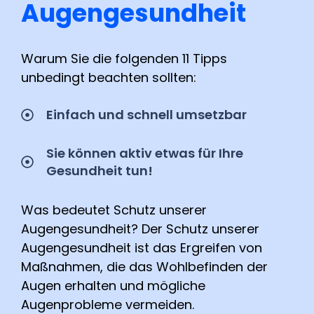
Augengesundheit
Warum Sie die folgenden 11 Tipps
unbedingt beachten sollten:
Einfach und schnell umsetzbar
Sie können aktiv etwas für Ihre
Gesundheit tun!
Was bedeutet Schutz unserer
Augengesundheit? Der Schutz unserer
Augengesundheit ist das Ergreifen von
Maßnahmen, die das Wohlbefinden der
Augen erhalten und mögliche
Augenprobleme vermeiden.