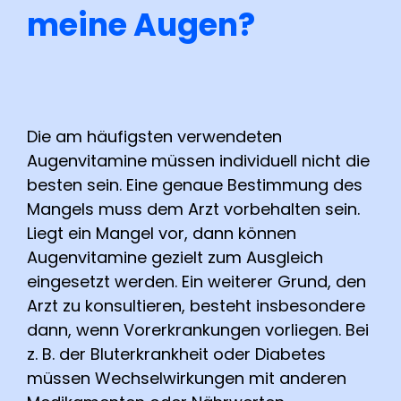
meine Augen?
Die am häufigsten verwendeten
Augenvitamine müssen individuell nicht die
besten sein. Eine genaue Bestimmung des
Mangels muss dem Arzt vorbehalten sein.
Liegt ein Mangel vor, dann können
Augenvitamine gezielt zum Ausgleich
eingesetzt werden. Ein weiterer Grund, den
Arzt zu konsultieren, besteht insbesondere
dann, wenn Vorerkrankungen vorliegen. Bei
z. B. der Bluterkrankheit oder Diabetes
müssen Wechselwirkungen mit anderen