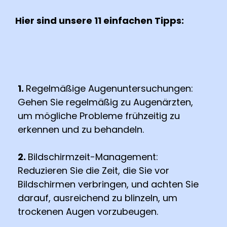
Hier sind unsere 11 einfachen Tipps:
1.
Regelmäßige Augenuntersuchungen:
Gehen Sie regelmäßig zu Augenärzten,
um mögliche Probleme frühzeitig zu
erkennen und zu behandeln.
2.
Bildschirmzeit-Management:
Reduzieren Sie die Zeit, die Sie vor
Bildschirmen verbringen, und achten Sie
darauf, ausreichend zu blinzeln, um
trockenen Augen vorzubeugen.