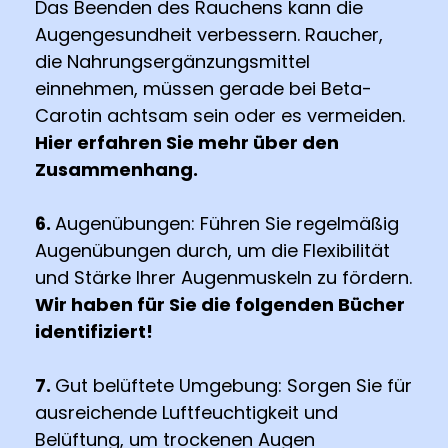
Das Beenden des Rauchens kann die
Augengesundheit verbessern. Raucher,
die Nahrungsergänzungsmittel
einnehmen, müssen gerade bei Beta-
Carotin achtsam sein oder es vermeiden.
Hier erfahren Sie mehr über den
Zusammenhang.
6.
Augenübungen: Führen Sie regelmäßig
Augenübungen durch, um die Flexibilität
und Stärke Ihrer Augenmuskeln zu fördern.
Wir haben für Sie die folgenden Bücher
identifiziert!
7.
Gut belüftete Umgebung: Sorgen Sie für
ausreichende Luftfeuchtigkeit und
Belüftung, um trockenen Augen