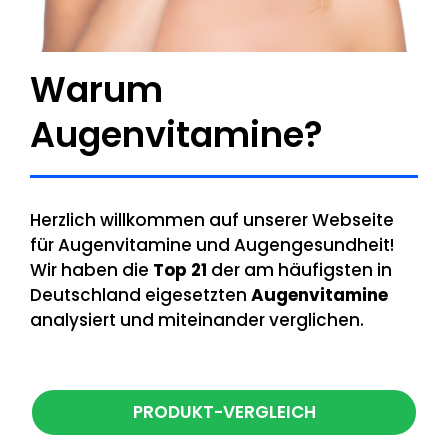
Warum
Augenvitamine?
Herzlich willkommen auf unserer Webseite
für Augenvitamine und Augengesundheit!
Wir haben die
Top 21
der am häufigsten in
Deutschland eigesetzten
Augenvitamine
analysiert und miteinander verglichen.
PRODUKT-VERGLEICH