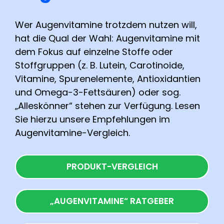
Wer Augenvitamine trotzdem nutzen will,
hat die Qual der Wahl: Augenvitamine mit
dem Fokus auf einzelne Stoffe oder
Stoffgruppen (z. B. Lutein, Carotinoide,
Vitamine, Spurenelemente, Antioxidantien
und Omega-3-Fettsäuren) oder sog.
„Alleskönner“ stehen zur Verfügung. Lesen
Sie hierzu unsere Empfehlungen im
Augenvitamine-Vergleich.
PRODUKT-VERGLEICH
„AUGENVITAMINE“ RATGEBER