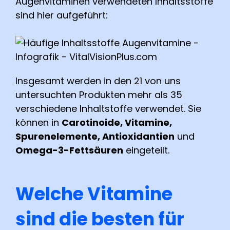
Augenvitaminen verwendeten Inhaltsstoffe
sind hier aufgeführt:
Insgesamt werden in den 21 von uns
untersuchten Produkten mehr als 35
verschiedene Inhaltstoffe verwendet. Sie
können in
Carotinoide, Vitamine,
Spurenelemente, Antioxidantien
und
Omega-3-Fettsäuren
eingeteilt.
Welche Vitamine
sind die besten für