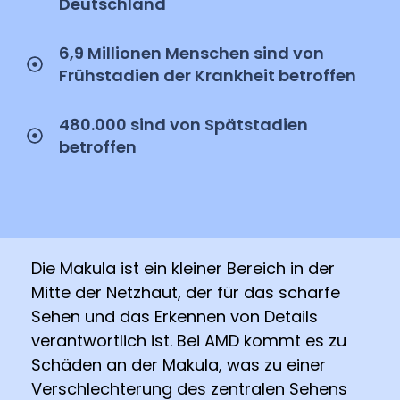
Deutschland
6,9 Millionen Menschen sind von
Frühstadien der Krankheit betroffen
480.000 sind von Spätstadien
betroffen
Die Makula ist ein kleiner Bereich in der
Mitte der Netzhaut, der für das scharfe
Sehen und das Erkennen von Details
verantwortlich ist. Bei AMD kommt es zu
Schäden an der Makula, was zu einer
Verschlechterung des zentralen Sehens