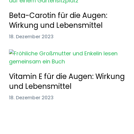
Beta-Carotin für die Augen:
Wirkung und Lebensmittel
18. Dezember 2023
Vitamin E für die Augen: Wirkung
und Lebensmittel
18. Dezember 2023