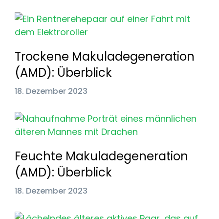
Trockene Makuladegeneration
(AMD): Überblick
18. Dezember 2023
Feuchte Makuladegeneration
(AMD): Überblick
18. Dezember 2023