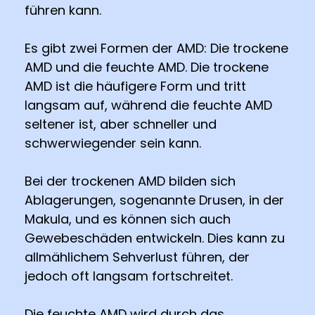
führen kann.
Es gibt zwei Formen der AMD: Die trockene
AMD und die feuchte AMD. Die trockene
AMD ist die häufigere Form und tritt
langsam auf, während die feuchte AMD
seltener ist, aber schneller und
schwerwiegender sein kann.
Bei der trockenen AMD bilden sich
Ablagerungen, sogenannte Drusen, in der
Makula, und es können sich auch
Gewebeschäden entwickeln. Dies kann zu
allmählichem Sehverlust führen, der
jedoch oft langsam fortschreitet.
Die feuchte AMD wird durch das