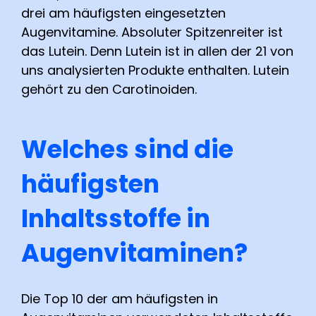
drei am häufigsten eingesetzten
Augenvitamine. Absoluter Spitzenreiter ist
das Lutein. Denn Lutein ist in allen der 21 von
uns analysierten Produkte enthalten. Lutein
gehört zu den Carotinoiden.
Welches sind die
häufigsten
Inhaltsstoffe in
Augenvitaminen?
Die Top 10 der am häufigsten in