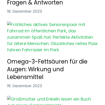
Fragen & Antworten
18. Dezember 2023
Omega-3-Fettsäuren für die
Augen: Wirkung und
Lebensmittel
18. Dezember 2023