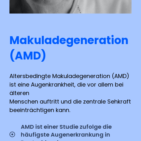
Makuladegeneration
(AMD)
Altersbedingte Makuladegeneration (AMD)
ist eine Augenkrankheit, die vor allem bei
älteren
Menschen auftritt und die zentrale Sehkraft
beeinträchtigen kann.
AMD ist einer Studie zufolge die
häufigste Augenerkrankung in