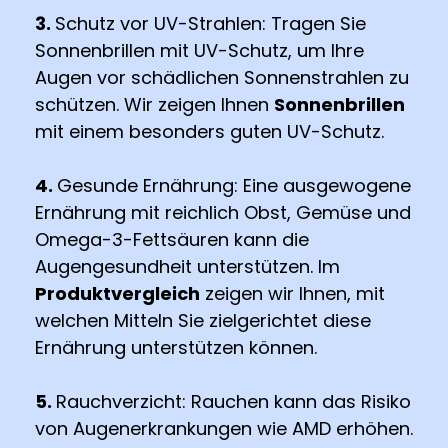
3.
Schutz vor UV-Strahlen: Tragen Sie
Sonnenbrillen mit UV-Schutz, um Ihre
Augen vor schädlichen Sonnenstrahlen zu
schützen. Wir zeigen Ihnen
Sonnenbrillen
mit einem besonders guten UV-Schutz.
4.
Gesunde Ernährung: Eine ausgewogene
Ernährung mit reichlich Obst, Gemüse und
Omega-3-Fettsäuren kann die
Augengesundheit unterstützen. Im
Produktvergleich
zeigen wir Ihnen, mit
welchen Mitteln Sie zielgerichtet diese
Ernährung unterstützen können.
5.
Rauchverzicht: Rauchen kann das Risiko
von Augenerkrankungen wie AMD erhöhen.