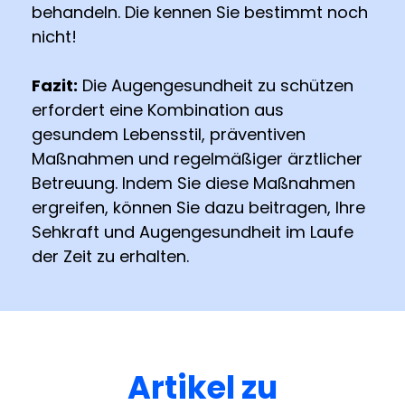
behandeln. Die kennen Sie bestimmt noch
nicht!
Fazit:
Die Augengesundheit zu schützen
erfordert eine Kombination aus
gesundem Lebensstil, präventiven
Maßnahmen und regelmäßiger ärztlicher
Betreuung. Indem Sie diese Maßnahmen
ergreifen, können Sie dazu beitragen, Ihre
Sehkraft und Augengesundheit im Laufe
der Zeit zu erhalten.
Artikel zu