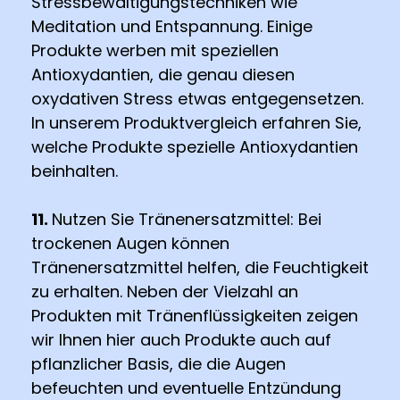
Stressbewältigungstechniken wie
Meditation und Entspannung. Einige
Produkte werben mit speziellen
Antioxydantien, die genau diesen
oxydativen Stress etwas entgegensetzen.
In unserem Produktvergleich erfahren Sie,
welche Produkte spezielle Antioxydantien
beinhalten.
11.
Nutzen Sie Tränenersatzmittel: Bei
trockenen Augen können
Tränenersatzmittel helfen, die Feuchtigkeit
zu erhalten. Neben der Vielzahl an
Produkten mit Tränenflüssigkeiten zeigen
wir Ihnen hier auch Produkte auch auf
pflanzlicher Basis, die die Augen
befeuchten und eventuelle Entzündung