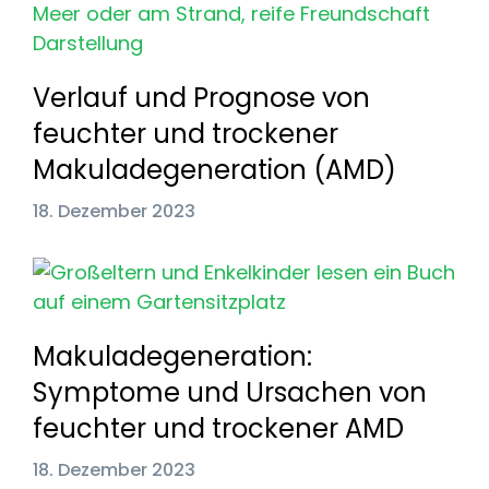
Verlauf und Prognose von
feuchter und trockener
Makuladegeneration (AMD)
18. Dezember 2023
Makuladegeneration:
Symptome und Ursachen von
feuchter und trockener AMD
18. Dezember 2023