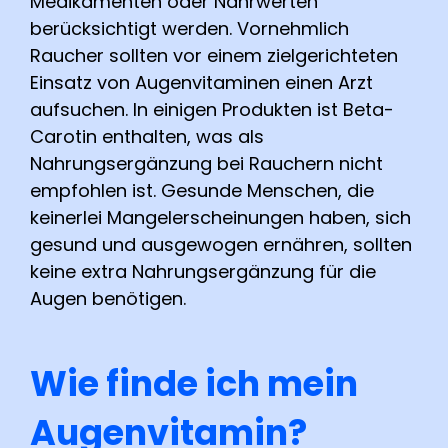
Medikamenten oder Nährwerten
berücksichtigt werden. Vornehmlich
Raucher sollten vor einem zielgerichteten
Einsatz von Augenvitaminen einen Arzt
aufsuchen. In einigen Produkten ist Beta-
Carotin enthalten, was als
Nahrungsergänzung bei Rauchern nicht
empfohlen ist. Gesunde Menschen, die
keinerlei Mangelerscheinungen haben, sich
gesund und ausgewogen ernähren, sollten
keine extra Nahrungsergänzung für die
Augen benötigen.
Wie finde ich mein
Augenvitamin?