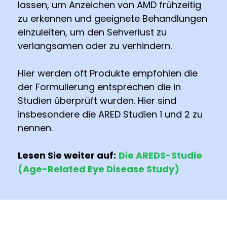
lassen, um Anzeichen von AMD frühzeitig
zu erkennen und geeignete Behandlungen
einzuleiten, um den Sehverlust zu
verlangsamen oder zu verhindern.
Hier werden oft Produkte empfohlen die
der Formulierung entsprechen die in
Studien überprüft wurden. Hier sind
insbesondere die ARED Studien 1 und 2 zu
nennen.
Lesen Sie weiter auf:
Die AREDS-Studie
(Age-Related Eye Disease Study)