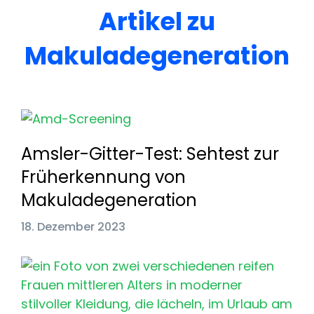
Artikel zu
Makuladegeneration
Amsler-Gitter-Test: Sehtest zur
Früherkennung von
Makuladegeneration
18. Dezember 2023