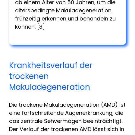
ab einem Alter von 50 Jahren, um die
altersbedingte Makuladegeneration
frühzeitig erkennen und behandeln zu
können. [3]
Krankheitsverlauf der
trockenen
Makuladegeneration
Die trockene Makuladegeneration (AMD) ist
eine fortschreitende Augenerkrankung, die
das zentrale Sehvermögen beeinträchtigt.
Der Verlauf der trockenen AMD lässt sich in