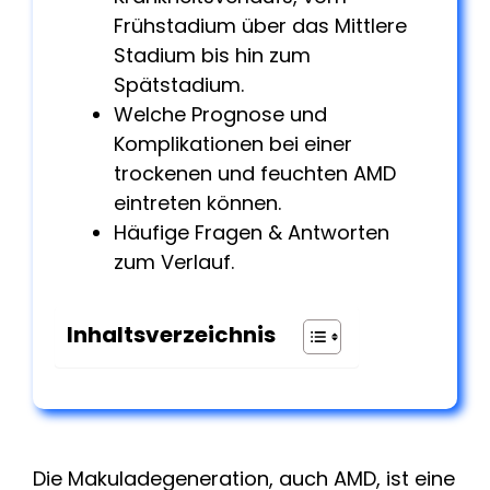
Frühstadium über das Mittlere
Stadium bis hin zum
Spätstadium.
Welche Prognose und
Komplikationen bei einer
trockenen und feuchten AMD
eintreten können.
Häufige Fragen & Antworten
zum Verlauf.
Inhaltsverzeichnis
Die Makuladegeneration, auch AMD, ist eine