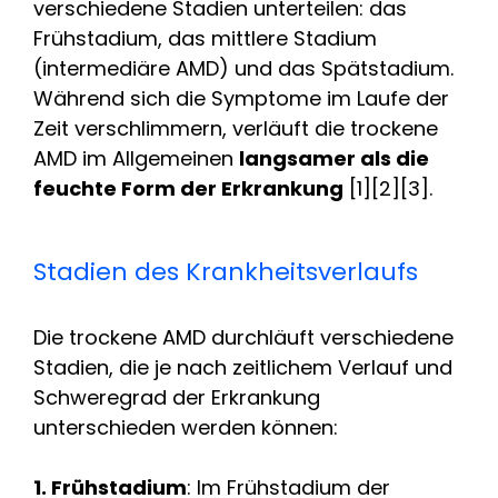
verschiedene Stadien unterteilen: das
Frühstadium, das mittlere Stadium
(intermediäre AMD) und das Spätstadium.
Während sich die Symptome im Laufe der
Zeit verschlimmern, verläuft die trockene
AMD im Allgemeinen
langsamer als die
feuchte Form der Erkrankung
[1][2][3].
Stadien des Krankheitsverlaufs
Die trockene AMD durchläuft verschiedene
Stadien, die je nach zeitlichem Verlauf und
Schweregrad der Erkrankung
unterschieden werden können:
1. Frühstadium
: Im Frühstadium der