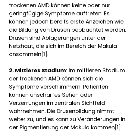
trockenen AMD können keine oder nur
geringfügige Symptome auftreten. Es
können jedoch bereits erste Anzeichen wie
die Bildung von Drusen beobachtet werden.
Drusen sind Ablagerungen unter der
Netzhaut, die sich im Bereich der Makula
ansammeln[1].
2. Mittleres Stadium
: Im mittleren Stadium
der trockenen AMD können sich die
Symptome verschlimmern. Patienten
können unscharfes Sehen oder
Verzerrungen im zentralen Sichtfeld
wahrnehmen. Die Drusenbildung nimmt
weiter zu, und es kann zu Veränderungen in
der Pigmentierung der Makula kommen[1].