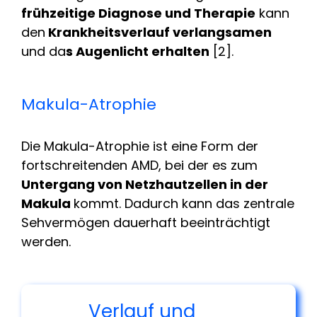
frühzeitige Diagnose und Therapie
kann
den
Krankheitsverlauf verlangsamen
und da
s Augenlicht erhalten
[2].
Makula-Atrophie
Die Makula-Atrophie ist eine Form der
fortschreitenden AMD, bei der es zum
Untergang von Netzhautzellen in der
Makula
kommt. Dadurch kann das zentrale
Sehvermögen dauerhaft beeinträchtigt
werden.
Verlauf und