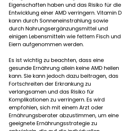
Eigenschaften haben und das Risiko für die
Entwicklung einer AMD verringern. Vitamin D
kann durch Sonneneinstrahlung sowie
durch Nahrungsergänzungsmittel und
einigen Lebensmitteln wie fettem Fisch und
Eiern aufgenommen werden.
Es ist wichtig zu beachten, dass eine
gesunde Ernährung allein keine AMD heilen
kann. Sie kann jedoch dazu beitragen, das
Fortschreiten der Erkrankung zu
verlangsamen und das Risiko für
Komplikationen zu verringern. Es wird
empfohlen, sich mit einem Arzt oder
Ernährungsberater abzustimmen, um eine
geeignete Ernährungsstrategie zu