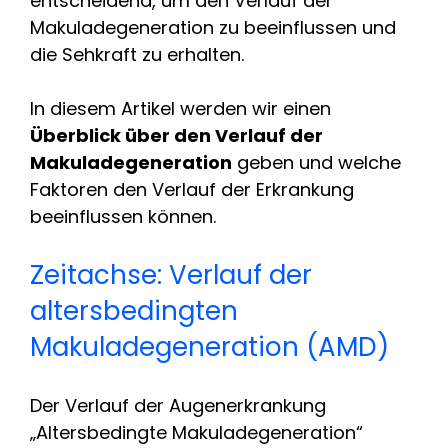
entscheidend, um den Verlauf der
Makuladegeneration zu beeinflussen und
die Sehkraft zu erhalten.
In diesem Artikel werden wir einen
Überblick über den Verlauf der
Makuladegeneration
geben und welche
Faktoren den Verlauf der Erkrankung
beeinflussen können.
Zeitachse: Verlauf der
altersbedingten
Makuladegeneration (AMD)
Der Verlauf der Augenerkrankung
„Altersbedingte Makuladegeneration“