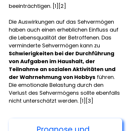
beeinträchtigen. [1][2]
Die Auswirkungen auf das Sehvermögen
haben auch einen erheblichen Einfluss auf
die Lebensqualität der Betroffenen. Das
verminderte Sehvermögen kann zu
Schwierigkeiten bei der Durchführung
von Aufgaben im Haushalt, der
Teilnahme an sozialen Aktivitäten und
der Wahrnehmung von Hobbys
führen.
Die emotionale Belastung durch den
Verlust des Sehvermögens sollte ebenfalls
nicht unterschätzt werden. [1][3]
Prognose und