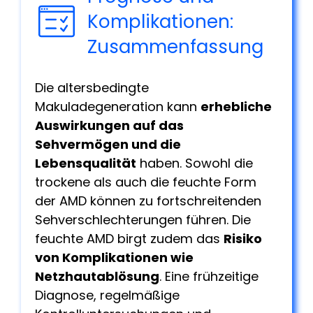
Komplikationen:
Zusammenfassung
Die altersbedingte
Makuladegeneration kann
erhebliche
Auswirkungen auf das
Sehvermögen und die
Lebensqualität
haben. Sowohl die
trockene als auch die feuchte Form
der AMD können zu fortschreitenden
Sehverschlechterungen führen. Die
feuchte AMD birgt zudem das
Risiko
von Komplikationen wie
Netzhautablösung
. Eine frühzeitige
Diagnose, regelmäßige