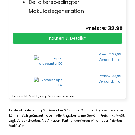
Bei altersbedingter
Makuladegeneration
Preis: € 32,99
Kaufen & Details*
Preis: € 32,99
Versand: n. a.
Preis: € 33,99
Versand: n. a.
Preis inkl. MwSt., zzgl. Versandkosten
Letzte Aktualisierung: 31. Dezember 2025 um 12:16 pm . Angezeigte Preise
können sich geändert haben. Alle Angaben ohne Gewähr. Preis inkl. MwSt.,
zzgl. Versandkosten. Als Amazon-Partner verdienen wir an qualifizierten
Verkäufen.