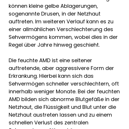
können kleine gelbe Ablagerungen,
sogenannte Drusen, in der Netzhaut
auftreten. Im weiteren Verlauf kann es zu
einer allmählichen Verschlechterung des
Sehvermögens kommen, wobei dies in der
Regel über Jahre hinweg geschieht.
Die feuchte AMD ist eine seltener
auftretende, aber aggressivere Form der
Erkrankung. Hierbei kann sich das
Sehvermögen schneller verschlechtern, oft
innerhalb weniger Monate. Bei der feuchten
AMD bilden sich abnorme Blutgefäße in der
Netzhaut, die Flüssigkeit und Blut unter die
Netzhaut austreten lassen und zu einem
schnellen Verlust des zentralen