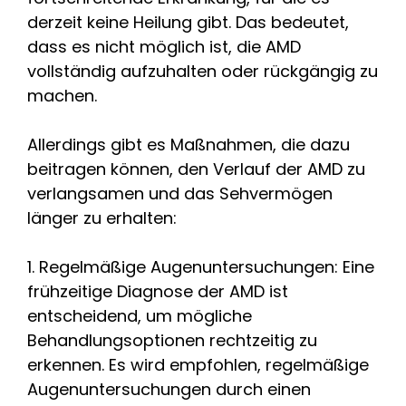
derzeit keine Heilung gibt. Das bedeutet,
dass es nicht möglich ist, die AMD
vollständig aufzuhalten oder rückgängig zu
machen.
Allerdings gibt es Maßnahmen, die dazu
beitragen können, den Verlauf der AMD zu
verlangsamen und das Sehvermögen
länger zu erhalten:
1. Regelmäßige Augenuntersuchungen: Eine
frühzeitige Diagnose der AMD ist
entscheidend, um mögliche
Behandlungsoptionen rechtzeitig zu
erkennen. Es wird empfohlen, regelmäßige
Augenuntersuchungen durch einen