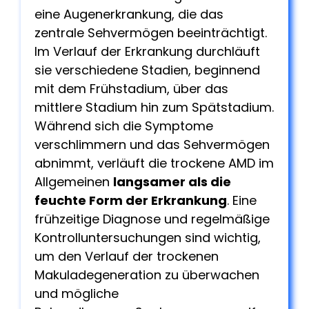
eine Augenerkrankung, die das
zentrale Sehvermögen beeinträchtigt.
Im Verlauf der Erkrankung durchläuft
sie verschiedene Stadien, beginnend
mit dem Frühstadium, über das
mittlere Stadium hin zum Spätstadium.
Während sich die Symptome
verschlimmern und das Sehvermögen
abnimmt, verläuft die trockene AMD im
Allgemeinen
langsamer als die
feuchte Form der Erkrankung
. Eine
frühzeitige Diagnose und regelmäßige
Kontrolluntersuchungen sind wichtig,
um den Verlauf der trockenen
Makuladegeneration zu überwachen
und mögliche