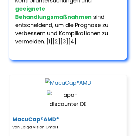
Kontrolluntersuchungen und
geeignete
Behandlungsmaßnahmen
sind
entscheidend, um die Prognose zu
verbessern und Komplikationen zu
vermeiden. [1][2][3][4]
MacuCap®AMD*
von Ebiga Vision GmbH