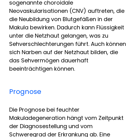
sogenannte choroidale
Neovaskularisationen (CNV) auftreten, die
die Neubildung von Blutgefäßen in der
Makula bewirken. Dadurch kann Flüssigkeit
unter die Netzhaut gelangen, was zu
Sehverschlechterungen führt. Auch können
sich Narben auf der Netzhaut bilden, die
das Sehvermögen dauerhaft
beeinträchtigen können.
Prognose
Die Prognose bei feuchter
Makuladegeneration hängt vom Zeitpunkt
der Diagnosestellung und vom
Schweregrad der Erkrankung ab. Eine