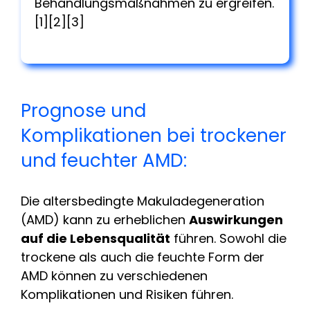
Behandlungsmaßnahmen zu ergreifen.
[1][2][3]
Prognose und
Komplikationen bei trockener
und feuchter AMD:
Die altersbedingte Makuladegeneration
(AMD) kann zu erheblichen
Auswirkungen
auf die Lebensqualität
führen. Sowohl die
trockene als auch die feuchte Form der
AMD können zu verschiedenen
Komplikationen und Risiken führen.