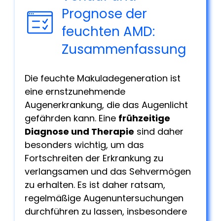
Prognose der
feuchten AMD:
Zusammenfassung
Die feuchte Makuladegeneration ist
eine ernstzunehmende
Augenerkrankung, die das Augenlicht
gefährden kann. Eine
frühzeitige
Diagnose und Therapie
sind daher
besonders wichtig, um das
Fortschreiten der Erkrankung zu
verlangsamen und das Sehvermögen
zu erhalten. Es ist daher ratsam,
regelmäßige Augenuntersuchungen
durchführen zu lassen, insbesondere