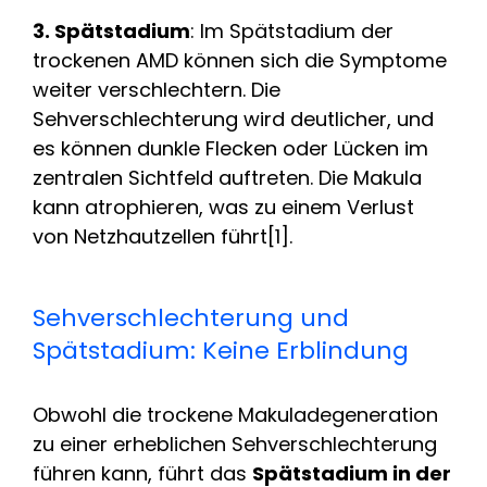
3. Spätstadium
: Im Spätstadium der
trockenen AMD können sich die Symptome
weiter verschlechtern. Die
Sehverschlechterung wird deutlicher, und
es können dunkle Flecken oder Lücken im
zentralen Sichtfeld auftreten. Die Makula
kann atrophieren, was zu einem Verlust
von Netzhautzellen führt[1].
Sehverschlechterung und
Spätstadium: Keine Erblindung
Obwohl die trockene Makuladegeneration
zu einer erheblichen Sehverschlechterung
führen kann, führt das
Spätstadium in der