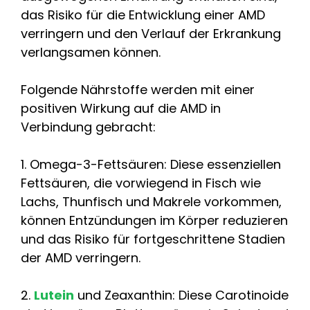
das Risiko für die Entwicklung einer AMD
verringern und den Verlauf der Erkrankung
verlangsamen können.
Folgende Nährstoffe werden mit einer
positiven Wirkung auf die AMD in
Verbindung gebracht:
1. Omega-3-Fettsäuren: Diese essenziellen
Fettsäuren, die vorwiegend in Fisch wie
Lachs, Thunfisch und Makrele vorkommen,
können Entzündungen im Körper reduzieren
und das Risiko für fortgeschrittene Stadien
der AMD verringern.
2.
Lutein
und Zeaxanthin: Diese Carotinoide