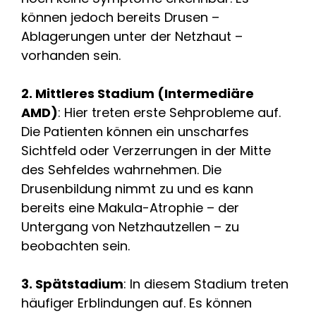
können jedoch bereits Drusen –
Ablagerungen unter der Netzhaut –
vorhanden sein.
2. Mittleres Stadium (Intermediäre
AMD)
: Hier treten erste Sehprobleme auf.
Die Patienten können ein unscharfes
Sichtfeld oder Verzerrungen in der Mitte
des Sehfeldes wahrnehmen. Die
Drusenbildung nimmt zu und es kann
bereits eine Makula-Atrophie – der
Untergang von Netzhautzellen – zu
beobachten sein.
3. Spätstadium
: In diesem Stadium treten
häufiger Erblindungen auf. Es können