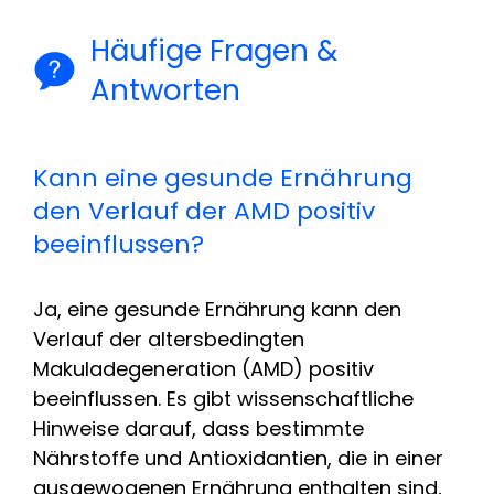
Häufige Fragen &
Antworten
Kann eine gesunde Ernährung
den Verlauf der AMD positiv
beeinflussen?
Ja, eine gesunde Ernährung kann den
Verlauf der altersbedingten
Makuladegeneration (AMD) positiv
beeinflussen. Es gibt wissenschaftliche
Hinweise darauf, dass bestimmte
Nährstoffe und Antioxidantien, die in einer
ausgewogenen Ernährung enthalten sind,