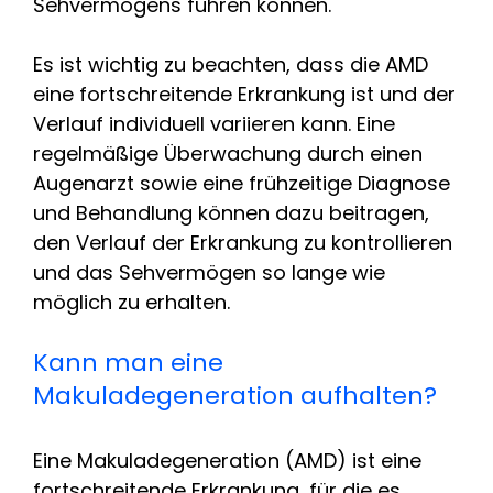
Sehvermögens führen können.
Es ist wichtig zu beachten, dass die AMD
eine fortschreitende Erkrankung ist und der
Verlauf individuell variieren kann. Eine
regelmäßige Überwachung durch einen
Augenarzt sowie eine frühzeitige Diagnose
und Behandlung können dazu beitragen,
den Verlauf der Erkrankung zu kontrollieren
und das Sehvermögen so lange wie
möglich zu erhalten.
Kann man eine
Makuladegeneration aufhalten?
Eine Makuladegeneration (AMD) ist eine
fortschreitende Erkrankung, für die es