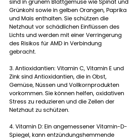
sind in grünem Blattgemüse wie Spinat und
Grünkohl sowie in gelben Orangen, Paprika
und Mais enthalten. Sie schützen die
Netzhaut vor schädlichen Einflüssen des
Lichts und werden mit einer Verringerung
des Risikos für AMD in Verbindung
gebracht.
3. Antioxidantien: Vitamin C, Vitamin E und
Zink sind Antioxidantien, die in Obst,
Gemüse, Nüssen und Vollkornprodukten
vorkommen. Sie können helfen, oxidativen
Stress zu reduzieren und die Zellen der
Netzhaut zu schützen.
4. Vitamin D: Ein angemessener Vitamin-D-
Spiegel, kann entzündungshemmende