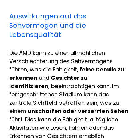
Auswirkungen auf das
Sehvermögen und die
Lebensqualität
Die AMD kann zu einer allmählichen
Verschlechterung des Sehvermögens
führen, was die Fähigkeit,
feine Details zu
erkennen
und
Gesichter zu
identifizieren
, beeinträchtigen kann. Im
fortgeschrittenen Stadium kann das
zentrale Sichtfeld betroffen sein, was zu
einem
unscharfen oder verzerrten Sehen
führt. Dies kann die Fähigkeit, alltägliche
Aktivitäten wie Lesen, Fahren oder das
Erkennen von Gesichtern erheblich