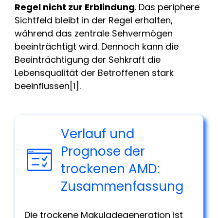
Regel nicht zur Erblindung
. Das periphere
Sichtfeld bleibt in der Regel erhalten,
während das zentrale Sehvermögen
beeinträchtigt wird. Dennoch kann die
Beeinträchtigung der Sehkraft die
Lebensqualität der Betroffenen stark
beeinflussen[1].
Verlauf und
Prognose der
trockenen AMD:
Zusammenfassung
Die trockene Makuladegeneration ist