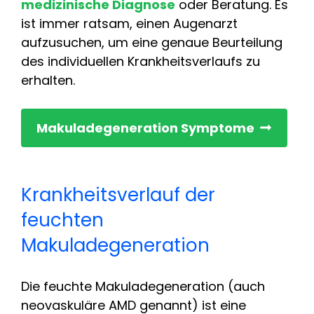
medizinische Diagnose
oder Beratung. Es
ist immer ratsam, einen Augenarzt
aufzusuchen, um eine genaue Beurteilung
des individuellen Krankheitsverlaufs zu
erhalten.
Makuladegeneration Symptome
Krankheitsverlauf der
feuchten
Makuladegeneration
Die feuchte Makuladegeneration (auch
neovaskuläre AMD genannt) ist eine