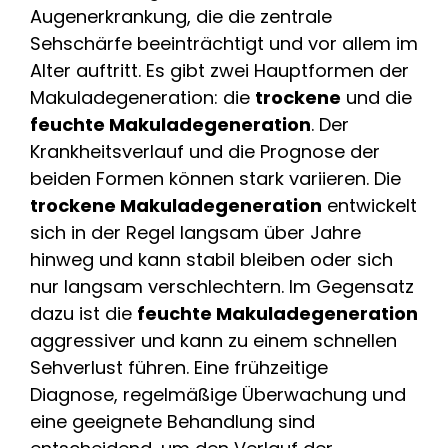
Augenerkrankung, die die zentrale
Sehschärfe beeinträchtigt und vor allem im
Alter auftritt. Es gibt zwei Hauptformen der
Makuladegeneration: die
trockene
und die
feuchte Makuladegeneration
. Der
Krankheitsverlauf und die Prognose der
beiden Formen können stark variieren. Die
trockene Makuladegeneration
entwickelt
sich in der Regel langsam über Jahre
hinweg und kann stabil bleiben oder sich
nur langsam verschlechtern. Im Gegensatz
dazu ist die
feuchte Makuladegeneration
aggressiver und kann zu einem schnellen
Sehverlust führen. Eine frühzeitige
Diagnose, regelmäßige Überwachung und
eine geeignete Behandlung sind