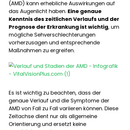
(AMD) kann erhebliche Auswirkungen auf
das Augenlicht haben.
Eine genaue
Kenntnis des zeitlichen Verlaufs und der
Prognose der Erkrankung ist wichtig
, um
mögliche Sehverschlechterungen
vorherzusagen und entsprechende
Maßnahmen zu ergreifen.
Es ist wichtig zu beachten, dass der
genaue Verlauf und die Symptome der
AMD von Fall zu Fall variieren können. Diese
Zeitachse dient nur als allgemeine
Orientierung und ersetzt keine